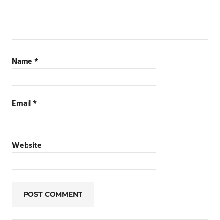
Name
*
Email
*
Website