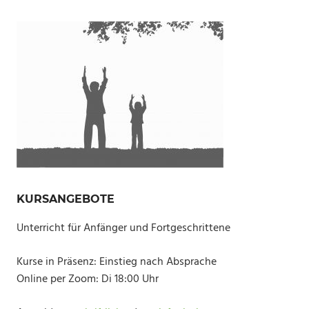
KURSANGEBOTE
Unterricht für Anfänger und Fortgeschrittene
Kurse in Präsenz: Einstieg nach Absprache
Online per Zoom: Di 18:00 Uhr