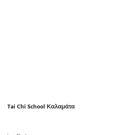
Tai Chi School Καλαμάτα