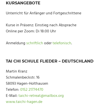
KURSANGEBOTE
Unterricht für Anfänger und Fortgeschrittene
Kurse in Präsenz: Einstieg nach Absprache
Online per Zoom: Di 18:00 Uhr
Anmeldung
schriftlich
oder
telefonisch
.
TAI CHI SCHULE FLIEDER – DEUTSCHLAND
Martin Kranz
Schmalenbeckstr. 16
58093 Hagen-Holthausen
Telefon:
0152 21774470
E-Mail:
taichi-retreat@mailbox.org
www.taichi-hagen.de