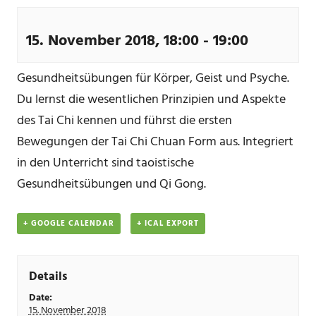
15. November 2018, 18:00
-
19:00
Gesundheitsübungen für Körper, Geist und Psyche.
Du lernst die wesentlichen Prinzipien und Aspekte
des Tai Chi kennen und führst die ersten
Bewegungen der Tai Chi Chuan Form aus. Integriert
in den Unterricht sind taoistische
Gesundheitsübungen und Qi Gong.
+ GOOGLE CALENDAR
+ ICAL EXPORT
Details
Date:
15. November 2018