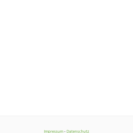
Impressum
-
Datenschutz