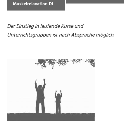
Muskelrelaxation Di
Der Einstieg in laufende Kurse und
Unterrichtsgruppen ist nach Absprache möglich.