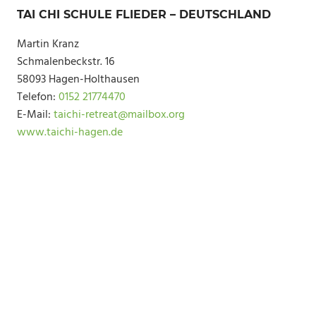
TAI CHI SCHULE FLIEDER – DEUTSCHLAND
Martin Kranz
Schmalenbeckstr. 16
58093 Hagen-Holthausen
Telefon:
0152 21774470
E-Mail:
taichi-retreat@mailbox.org
www.taichi-hagen.de