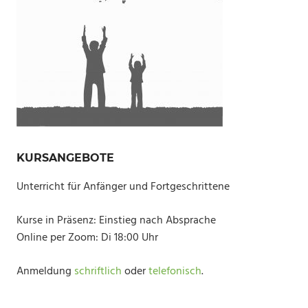
KURSANGEBOTE
Unterricht für Anfänger und Fortgeschrittene
Kurse in Präsenz: Einstieg nach Absprache
Online per Zoom: Di 18:00 Uhr
Anmeldung
schriftlich
oder
telefonisch
.