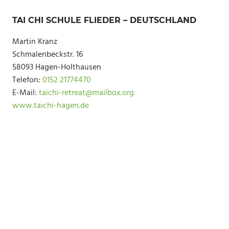
TAI CHI SCHULE FLIEDER – DEUTSCHLAND
Martin Kranz
Schmalenbeckstr. 16
58093 Hagen-Holthausen
Telefon:
0152 21774470
E-Mail:
taichi-retreat@mailbox.org
www.taichi-hagen.de