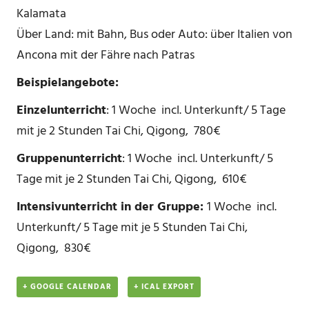
Kalamat
Über Land: mit Bahn, Bus oder Auto: über Italien von
Ancona mit der Fähre nach Patras
Beispielangebote:
Einzelunterricht
: 1 Woche incl. Unterkunft/ 5 Tage
mit je 2 Stunden Tai Chi, Qigong, 780€
Gruppenunterricht
: 1 Woche incl. Unterkunft/ 5
Tage mit je 2 Stunden Tai Chi, Qigong, 610€
Intensivunterricht in der Gruppe:
1 Woche incl.
Unterkunft/ 5 Tage mit je 5 Stunden Tai Chi,
Qigong, 830€
+ GOOGLE CALENDAR
+ ICAL EXPORT