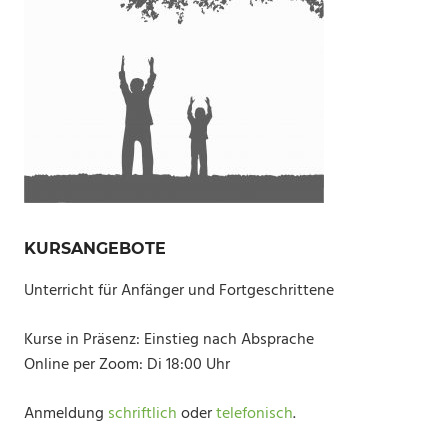
KURSANGEBOTE
Unterricht für Anfänger und Fortgeschrittene
Kurse in Präsenz: Einstieg nach Absprache
Online per Zoom: Di 18:00 Uhr
Anmeldung
schriftlich
oder
telefonisch
.