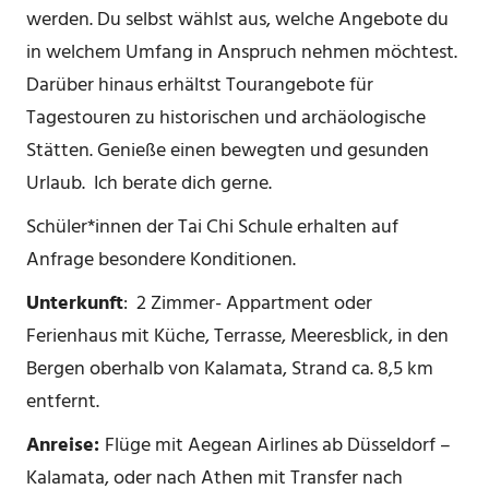
werden. Du selbst wählst aus, welche Angebote du
in welchem Umfang in Anspruch nehmen möchtest.
Darüber hinaus erhältst Tourangebote für
Tagestouren zu historischen und archäologische
Stätten. Genieße einen bewegten und gesunden
Urlaub. Ich berate dich gerne.
Schüler*innen der Tai Chi Schule erhalten auf
Anfrage besondere Konditionen.
Unterkunft
: 2 Zimmer- Appartment oder
Ferienhaus mit Küche, Terrasse, Meeresblick, in den
Bergen oberhalb von Kalamata, Strand ca. 8,5 km
entfernt.
Anreise:
Flüge mit Aegean Airlines ab Düsseldorf –
Kalamata, oder nach Athen mit Transfer nach