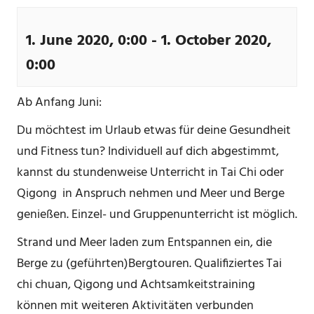
1. June 2020, 0:00
-
1. October 2020,
0:00
Ab Anfang Juni:
Du möchtest im Urlaub etwas für deine Gesundheit
und Fitness tun? Individuell auf dich abgestimmt,
kannst du stundenweise Unterricht in Tai Chi oder
Qigong in Anspruch nehmen und Meer und Berge
genießen. Einzel- und Gruppenunterricht ist möglich.
Strand und Meer laden zum Entspannen ein, die
Berge zu (geführten)Bergtouren. Qualifiziertes Tai
chi chuan, Qigong und Achtsamkeitstraining
können mit weiteren Aktivitäten verbunden