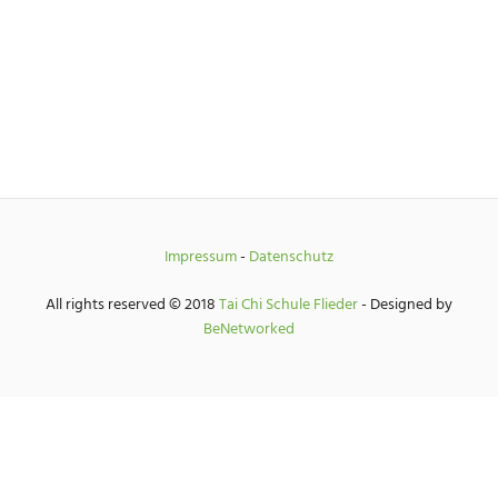
Impressum
-
Datenschutz
All rights reserved © 2018
Tai Chi Schule Flieder
- Designed by
BeNetworked