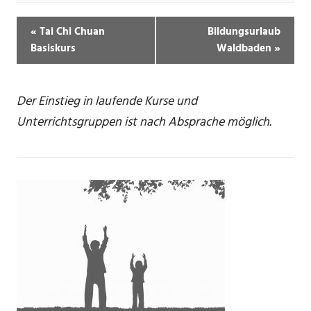
«
Tai Chi Chuan
Bildungsurlaub
Basiskurs
Waldbaden
»
Der Einstieg in laufende Kurse und
Unterrichtsgruppen ist nach Absprache möglich.