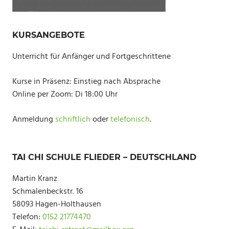
KURSANGEBOTE
Unterricht für Anfänger und Fortgeschrittene
Kurse in Präsenz: Einstieg nach Absprache
Online per Zoom: Di 18:00 Uhr
Anmeldung
schriftlich
oder
telefonisch
.
TAI CHI SCHULE FLIEDER – DEUTSCHLAND
Martin Kranz
Schmalenbeckstr. 16
58093 Hagen-Holthausen
Telefon:
0152 21774470